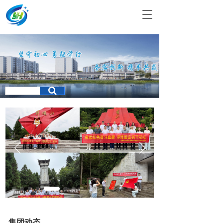
T
o
g
g
l
e
n
a
v
i
g
a
t
i
o
n
集团动态