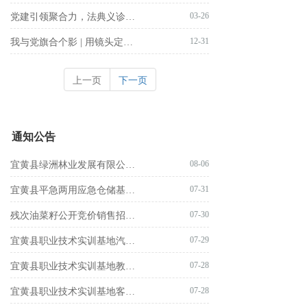
03-26
党建引领聚合力，法典义诊双惠民—城发集团党支部、万佳合物业公司与北门路社区开展志愿服务活动
12-31
我与党旗合个影 | 用镜头定格信仰！
上一页
下一页
通知公告
08-06
宜黄县绿洲林业发展有限公司苗木培育服务项目（项目编号：JXHY-YH2026-LZLY01）的成交结果公告
07-31
宜黄县平急两用应急仓储基地建设一期室内消防专业分包比选项目（项目编号：JXQD-YH2026-ZYFB01）招标公告
07-30
残次油菜籽公开竞价销售招标公告
07-29
宜黄县职业技术实训基地汽车美容与装潢实训设备采购项目（项目编号：JXBX-26020-JT）中标公告
07-28
宜黄县职业技术实训基地教学录播室设备采购项目（项目编号：JXZX-YH2026-02）的中标候选人公告
07-28
宜黄县职业技术实训基地客房实训室设备采购项目（项目编号：JXZX-YH2026-01）的中标候选人公告