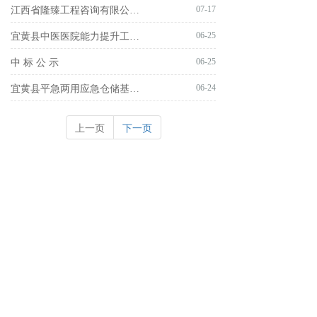
07-17
江西省隆臻工程咨询有限公司关于宜黄县职业技术实训基地电子电工实训室设备采购项目（项目编号：JXLZ-2026-G025）公开招标公告
06-25
宜黄县中医医院能力提升工程空调采购项目（项目编号：JXDS-26021-BX）中标公告
06-25
中 标 公 示
06-24
宜黄县平急两用应急仓储基地建设一期铝合金门窗采购项目（项目编号：JXLZ-2026-JT20）中标公告
上一页
下一页
招标信息
07-31
宜黄县平急两用应急仓储基地建设一期室内消防专业分包比选项目（项目编号：JXQD-YH2026-ZYFB01）招标公告
07-30
残次油菜籽公开竞价销售招标公告
07-17
江西省隆臻工程咨询有限公司关于宜黄县职业技术实训基地电子电工实训室设备采购项目（项目编号：JXLZ-2026-G025）公开招标公告
06-16
宜黄县紫海中央城小区改造提升工程沥青专业分包比选项目（招标编号：JXHYGC-YH2026-ZYFB01） 招标公告