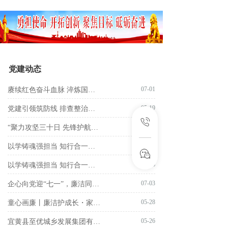
党建动态
07-01
赓续红色奋斗血脉 淬炼国企实干初心——宜黄县城发集团党支部迎“七一”井冈山红色教育实践活动
05-19
党建引领筑防线 排查整治守安全——城发集团扎实开展安全生产排查活动
12-26
“聚力攻坚三十日 先锋护航保交付”主题党日活动——让党旗在“文化中心”项目一线高高飘扬
12-03
以学铸魂强担当 知行合一建新功—— 学习党的二十届四中全会精神心得体会（二）
11-26
以学铸魂强担当 知行合一建新功—— 学习党的二十届四中全会精神心得体会（一）
07-03
企心向党迎“七一”，廉洁同行树清风 | 城发集团党支部开展廉政警示教育活动
05-28
童心画廉丨廉洁护成长・家庭助廉活动作品展第①期
05-26
宜黄县至优城乡发展集团有限公司党支部深入社区开展主题党日活动