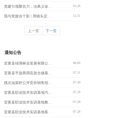
03-26
党建引领聚合力，法典义诊双惠民—城发集团党支部、万佳合物业公司与北门路社区开展志愿服务活动
12-31
我与党旗合个影 | 用镜头定格信仰！
上一页
下一页
通知公告
08-06
宜黄县绿洲林业发展有限公司苗木培育服务项目（项目编号：JXHY-YH2026-LZLY01）的成交结果公告
07-31
宜黄县平急两用应急仓储基地建设一期室内消防专业分包比选项目（项目编号：JXQD-YH2026-ZYFB01）招标公告
07-30
残次油菜籽公开竞价销售招标公告
07-29
宜黄县职业技术实训基地汽车美容与装潢实训设备采购项目（项目编号：JXBX-26020-JT）中标公告
07-28
宜黄县职业技术实训基地教学录播室设备采购项目（项目编号：JXZX-YH2026-02）的中标候选人公告
07-28
宜黄县职业技术实训基地客房实训室设备采购项目（项目编号：JXZX-YH2026-01）的中标候选人公告