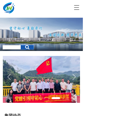
T
o
g
g
l
e
n
a
v
i
g
a
t
i
o
n
集团动态