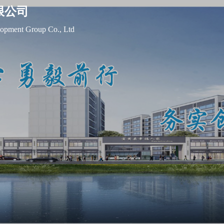
限公司
opment Group Co., Ltd