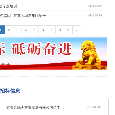
2026-04-03
法专题培训
2026-04-02
缅怀革命先烈 传承红色基因 | 宜黄县城发集团配合开展2026年清明祭扫活动
1
2
3
4
5
6
7
8
9
»
招标信息
2026-08-06
宜黄县绿洲林业发展有限公司苗木培育服务项目（项目编号：JXHY-YH2026-LZLY01）的成交结果公告