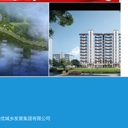
至优城乡发展集团有限公司