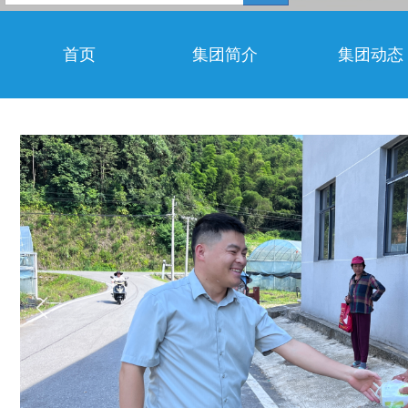
首页
集团简介
集团动态