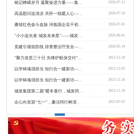
2026-07-11
铭记峥嵘岁月 凝聚奋进力量——集团工会组织全体会员观看红色电影《四渡》
2026-07-10
高温慰问送清凉 关怀一线暖人心——城发集团党支部联合集团工会开展夏送清凉慰问活动
2026-07-01
赓续红色奋斗血脉 淬炼国企实干初心——宜黄县城发集团党支部迎“七一”井冈山红色教育实践活动
2026-06-01
“小小追光者·城发未来星”——城发集团成功举办2026年六一职工亲子嘉年华活动
2026-05-19
党建引领筑防线 排查整治守安全——城发集团扎实开展安全生产排查活动
2025-12-26
“聚力攻坚三十日 先锋护航保交付”主题党日活动——让党旗在“文化中心”项目一线高高飘扬
2025-12-03
以学铸魂强担当 知行合一建新功—— 学习党的二十届四中全会精神心得体会（二）
2025-11-26
以学铸魂强担当 知行合一建新功—— 学习党的二十届四中全会精神心得体会（一）
2025-11-26
城发集团第二届“暖冬童行，城发同心”亲子趣味运动会欢乐落幕
2025-07-03
企心向党迎“七一”，廉洁同行树清风 | 城发集团党支部开展廉政警示教育活动
«
1
2
3
»