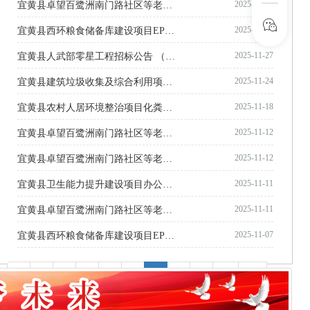
2025-12-03
宜黄县卓望百鹭洲南门路社区等老旧小区改造项目EPC+0真石漆采购项目（项目编号：JXJS-YH2025-04）的 中标候选人公告
2025-12-02
宜黄县西环粮食储备库建设项目EPC总承包（进、出仓清杂机械设备）采购项目（项目编号：FJXZY-YH2025-08）的 成交结果公告
2025-11-27
宜黄县人武部零星工程招标公告 （招标编号：JXHY-CT2025-BX01）
2025-11-24
宜黄县建筑垃圾收集及综合利用项目建筑垃圾处理设备采购项目 (项目编号：JXLZ-2025-G025)公开招标中标公告
2025-11-18
宜黄县农村人居环境整治项目化粪池采购项目（项目编号：JXDJ-2025-FZ-10）中选公告
2025-11-12
宜黄县卓望百鹭洲南门路社区等老旧小区改造项目EPC+0真石漆采购项目 （项目编号：JXQD-YH2025-04）的比选公告
2025-11-12
宜黄县卓望百鹭洲南门路社区等老旧小区改造项目EPC+0外墙聚本合物防水（JS） （项目编号：JXQD-YH2025-04）的比选公告
2025-11-11
宜黄县卫生能力提升建设项目办公设备采购项目 （项目编号：FZHZ-YH2025-10）的询价比选公告
2025-11-11
宜黄县卓望百鹭洲南门路社区等老旧小区改造项目EPC+0平屋面防水材料采购项目（项目编号：JXHY-HYFX2025-CG03）的 成交结果公告
2025-11-07
宜黄县西环粮食储备库建设项目EPC总承包（进、出仓清杂机械设备）采购项目（项目编号：FJXZY-YH2025-08）的比选公告
«
1
2
3
4
5
6
7
8
...
38
39
»