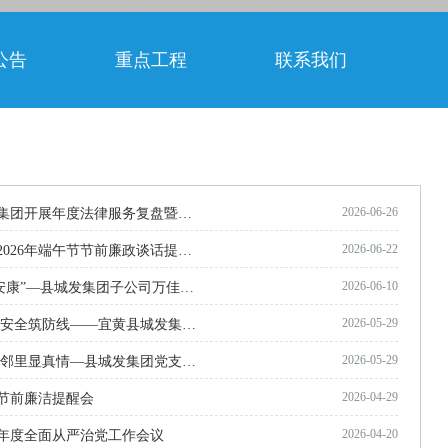
公告
重点工程
联系我们
2026-06-26
宜黄县至优城乡发展集团开展年度法律服务复盘暨风险防控实务专题培训
2026-06-22
宜黄县城发集团召开2026年端午节节前廉政谈话提醒会暨上半年生产经营“双过半”总结调度会
2026-06-10
“粽香邻里情 端午话安康”—县城发集团子公司万佳合物业携社区开展邻里包粽子活动
2026-05-29
以赛促学强技能 严守安全筑防线——宜黄县城发集团2026年工程与安全知识竞赛圆满举行
2026-05-29
党群同心筑和谐 服务邻里显真情—县城发集团党支部联合多家单位开展便民志愿服务活动
2026-04-29
节前廉洁提醒会
2026-04-20
6年度全面从严治党工作会议