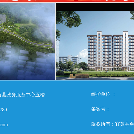
维护单位 ：
县政务服务中心五楼 
备案号：
89 
版权所有：宜黄县
com