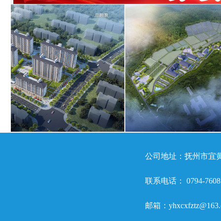
公司地址：抚州市宜黄
联系电话： 0794-76087
邮箱：yhxcxfztz@163.