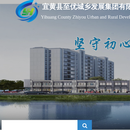
宜黄县至优城乡发展集团有
Yihuang County Zhiyou Urban and Rural Devel