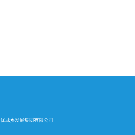
至优城乡发展集团有限公司