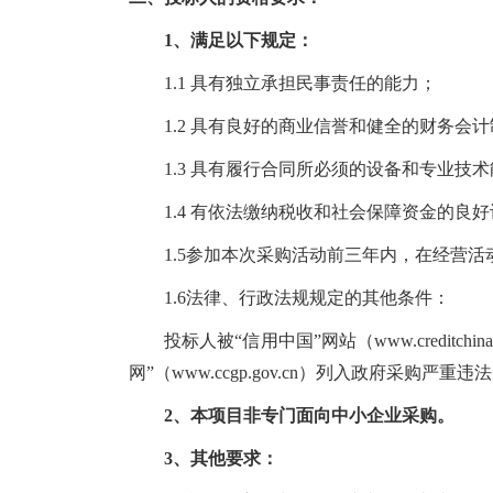
1、满足以下规定：
1.1 具有独立承担民事责任的能力；
1.2 具有良好的商业信誉和健全的财务会
1.3 具有履行合同所必须的设备和专业技
1.4 有依法缴纳税收和社会保障资金的良
1.5参加本次采购活动前三年内，在经营
1.6法律、行政法规规定的其他条件：
投标人被“信用中国”网站（
www.creditchina
网”（
www.ccgp.gov.cn
）列入政府采购严重违法
2、
本项目非专门面向中小企业采购。
3、
其他要求：