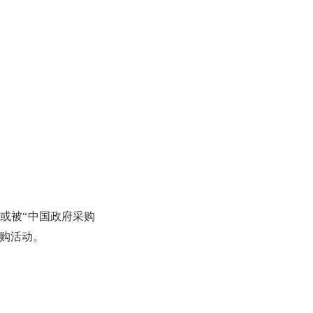
或被“中国政府采购
购活动。