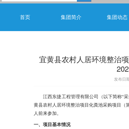
首页
集团简介
集团动态
宜黄县农村人居环境整治项
20
发布日期：
江西东捷工程管理有限公司
（以下简称“
黄县农村人居环境整治项目化粪池采购项目（
人前来参加。
一、项目基本情况