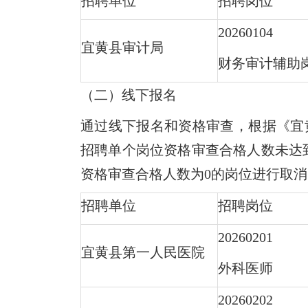
招聘单位
招聘岗位
20260104
宜黄县审计局
财务审计辅助
（二）线下报名
通过线下报名和资格审查，根据《宜黄
招聘单个岗位资格审查合格人数未达到
资格审查合格人数为0的岗位进行取
招聘单位
招聘岗位
20260201
宜黄县第一人民医院
外科医师
20260202