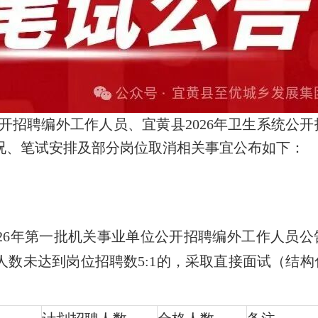
公开招聘编外工作人员、宜黄县2026年卫生系统公
况、笔试安排及部分岗位取消相关事宜公布如下：
26年第一批机关事业单位公开招聘编外工作人员公
数未达到岗位招聘数5:1的，采取直接面试（结构