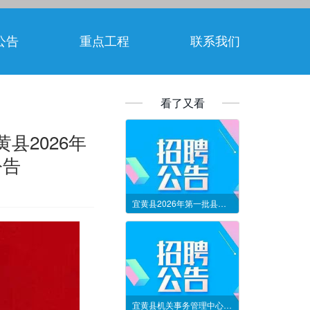
公告
重点工程
联系我们
看了又看
县2026年
公告
宜黄县2026年第一批县属国有企业公开招聘工作人员公告
宜黄县机关事务管理中心公开招聘食堂工作人员