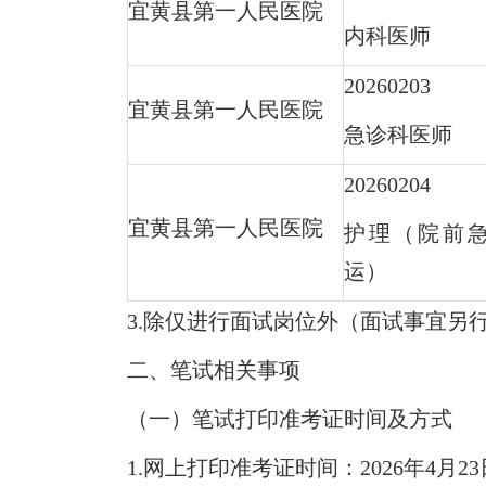
宜黄县第一人民医院
内科医师
20260203
宜黄县第一人民医院
急诊科医师
20260204
宜黄县第一人民医院
护理（院前
运）
3.除仅进行面试岗位外（面试事宜另
二、笔试相关事项
（一）笔试打印准考证时间及方式
1.网上打印准考证时间：2026年4月23日9