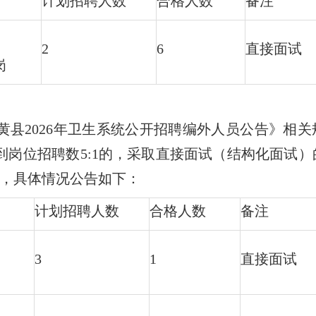
计划招聘人数
合格人数
备注
2
6
直接面试
岗
县2026年卫生系统公开招聘编外人员公告》相关
岗位招聘数5:1的，采取直接面试（结构化面试）
消，具体情况公告如下：
计划招聘人数
合格人数
备注
3
1
直接面试