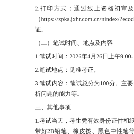
2.打印方式：通过线上资格初审
（https://zpks.jxhr.com.cn/
证。
（二）笔试时间、地点及内容
1.笔试时间：2026年4月26日上午9:00-1
2.笔试地点：见准考证。
3.笔试内容：笔试总分为100分。
析问题的能力等。
三、其他事项
1.考试当天，考生凭有效身份证件和
带好2B铅笔、橡皮擦、黑色中性笔