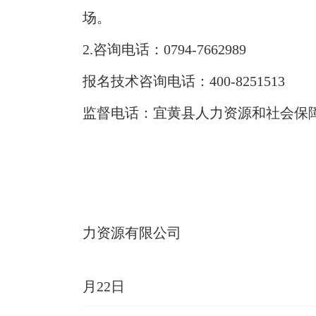
场。
2.咨询电话：0794-7662989
报名技术咨询电话：400-8251513
监督电话：宜黄县人力资源和社会保障0794
宜黄
力资源有限公司
20
月22日