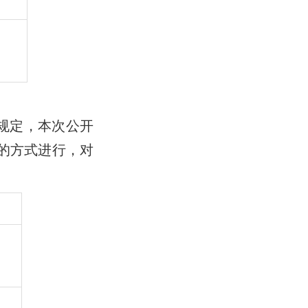
规定，本次公开
的方式进行，对