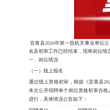
宜黄县2026年第一批机关事业单位
名及初审工作已经结束，现将岗位情
一、岗位情况
（一）线上报名
通过线上资格初审，根据《宜黄县20
本次公开招聘单个岗位资格初审合格人
进行，具体情况公告如下：