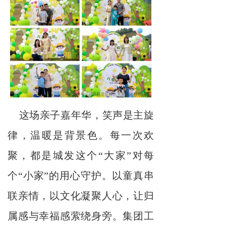
这场亲子嘉年华，笑声是主旋
律，温暖是背景色。每一次欢
聚，都是城发这个“大家”对每
个“小家”的用心守护。以童真串
联亲情，以文化凝聚人心，让归
属感与幸福感萦绕身旁。集团工