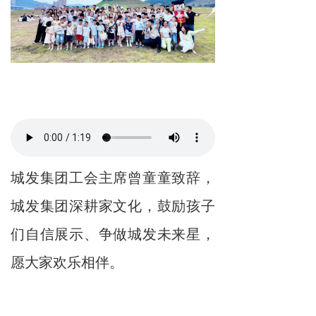
城发集团工会主席曾童童致辞，
城发集团深耕家文化，鼓励孩子
们自信展示、争做城发未来星，
愿大家欢乐相伴。