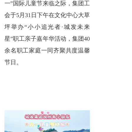
一”国际儿童节来临之际，集团工
会于5月31日下午在文化中心大草
坪举办“小小追光者·城发未来
星”职工亲子嘉年华活动，集团40
余名职工家庭一同齐聚共度温馨
节日。